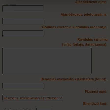
Ajándékozott címe:
Ajándékozott telefonszáma:
Szállítás esetén a kiszállítás időpontja:
Rendelés tartalma
(virág fajtája, darabszáma):
Rendelés maximális értékhatára (forint):
Fizetési mód:
Ellenőrző kód: